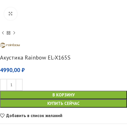
Увеличить
Акустика Rainbow EL-X165S
4990,00
₽
В КОРЗИНУ
КУПИТЬ СЕЙЧАС
Добавить в список желаний