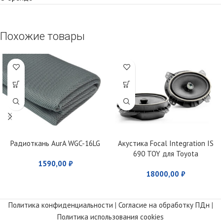
Похожие товары
Радиоткань AurA WGC-16LG
Акустика Focal Integration IS
690 TOY для Toyota
1590,00
₽
18000,00
₽
Политика конфиденциальности
|
Согласие на обработку ПДн
|
Политика использования cookies