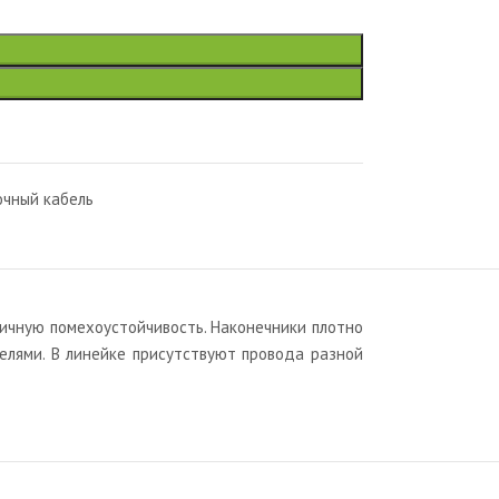
чный кабель
личную помехоустойчивость. Наконечники плотно
елями. В линейке присутствуют провода разной