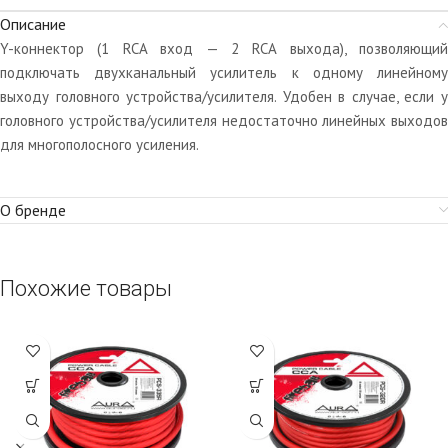
Описание
Y-коннектор (1 RCA вход — 2 RCA выхода), позволяющий
подключать двухканальный усилитель к одному линейному
выходу головного устройства/усилителя. Удобен в случае, если у
головного устройства/усилителя недостаточно линейных выходов
для многополосного усиления.
О бренде
Похожие товары