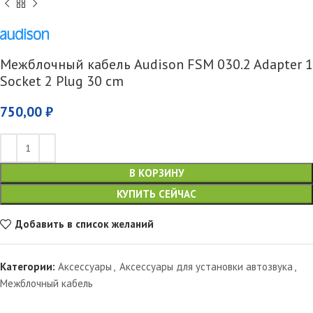
Межблочный кабель Audison FSM 030.2 Adapter 1
Socket 2 Plug 30 cm
750,00
₽
В КОРЗИНУ
КУПИТЬ СЕЙЧАС
Добавить в список желаний
Категории:
Аксессуары
,
Аксессуары для установки автозвука
,
Межблочный кабель