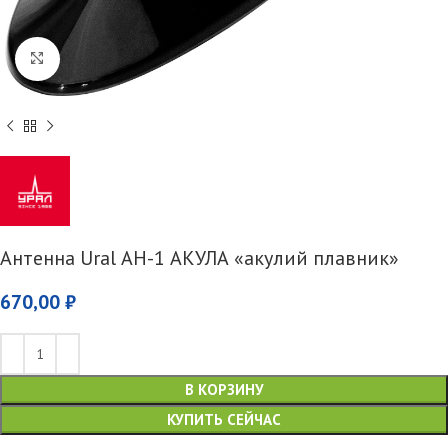
Увеличить
Антенна Ural АН-1 АКУЛА «акулий плавник»
670,00
₽
В КОРЗИНУ
КУПИТЬ СЕЙЧАС