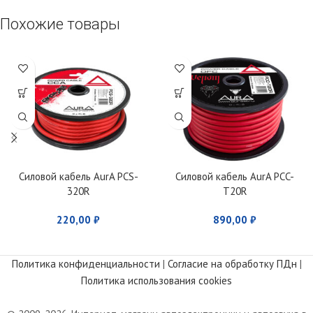
Похожие товары
Силовой кабель AurA PCS-
Силовой кабель AurA PCC-
320R
T20R
220,00
₽
890,00
₽
Политика конфиденциальности
|
Согласие на обработку ПДн
|
Политика использования cookies