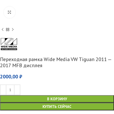
Увеличить
Переходная рамка Wide Media VW Tiguan 2011 —
2017 MFB дисплея
2000,00
₽
В КОРЗИНУ
КУПИТЬ СЕЙЧАС