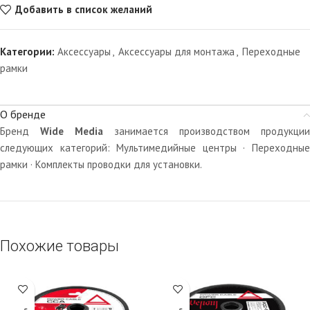
Добавить в список желаний
Категории:
Аксессуары
,
Аксессуары для монтажа
,
Переходные
рамки
О бренде
Бренд
Wide Media
занимается производством продукции
следующих категорий: Мультимедийные центры · Переходные
рамки · Комплекты проводки для установки.
Похожие товары