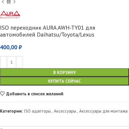
ISO переходник AURA AWH-TY01 для
автомобилей Daihatsu/Toyota/Lexus
400,00
₽
В КОРЗИНУ
КУПИТЬ СЕЙЧАС
Добавить в список желаний
Категории:
ISO адапторы
,
Аксессуары
,
Аксессуары для монтажа