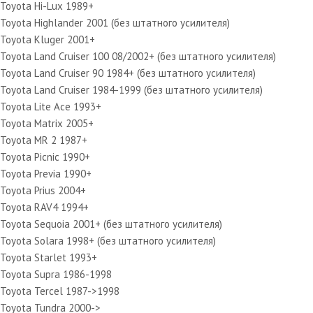
Toyota Hi-Lux 1989+
Toyota Highlander 2001 (без штатного усилителя)
Toyota Kluger 2001+
Toyota Land Cruiser 100 08/2002+ (без штатного усилителя)
Toyota Land Cruiser 90 1984+ (без штатного усилителя)
Toyota Land Cruiser 1984-1999 (без штатного усилителя)
Toyota Lite Ace 1993+
Toyota Matrix 2005+
Toyota MR 2 1987+
Toyota Picnic 1990+
Toyota Previa 1990+
Toyota Prius 2004+
Toyota RAV4 1994+
Toyota Sequoia 2001+ (без штатного усилителя)
Toyota Solara 1998+ (без штатного усилителя)
Toyota Starlet 1993+
Toyota Supra 1986-1998
Toyota Tercel 1987->1998
Toyota Tundra 2000->