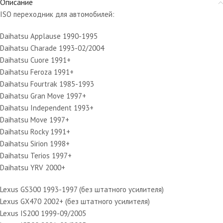
Описание
ISO переходник для автомобилей:
Daihatsu Applause 1990-1995
Daihatsu Charade 1993-02/2004
Daihatsu Cuore 1991+
Daihatsu Feroza 1991+
Daihatsu Fourtrak 1985-1993
Daihatsu Gran Move 1997+
Daihatsu Independent 1993+
Daihatsu Move 1997+
Daihatsu Rocky 1991+
Daihatsu Sirion 1998+
Daihatsu Terios 1997+
Daihatsu YRV 2000+
Lexus GS300 1993-1997 (без штатного усилителя)
Lexus GX470 2002+ (без штатного усилителя)
Lexus IS200 1999-09/2005