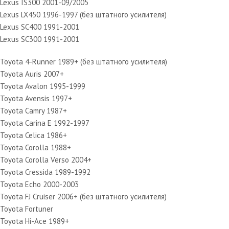
Lexus IS300 2001-09/2005
Lexus LX450 1996-1997 (без штатного усилителя)
Lexus SC400 1991-2001
Lexus SC300 1991-2001
Toyota 4-Runner 1989+ (без штатного усилителя)
Toyota Auris 2007+
Toyota Avalon 1995-1999
Toyota Avensis 1997+
Toyota Camry 1987+
Toyota Carina E 1992-1997
Toyota Celica 1986+
Toyota Corolla 1988+
Toyota Corolla Verso 2004+
Toyota Cressida 1989-1992
Toyota Echo 2000-2003
Toyota FJ Cruiser 2006+ (без штатного усилителя)
Toyota Fortuner
Toyota Hi-Ace 1989+