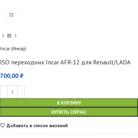
Увеличить
Incar (Инкар)
ISO переходник Incar AFR-12 для Renault/LADA
700,00
₽
В КОРЗИНУ
КУПИТЬ СЕЙЧАС
Добавить в список желаний