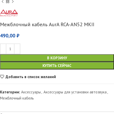
Межблочный кабель AurA RCA-AN52 MKII
490,00
₽
В КОРЗИНУ
КУПИТЬ СЕЙЧАС
Добавить в список желаний
Категории:
Аксессуары
,
Аксессуары для установки автозвука
,
Межблочный кабель