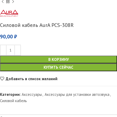
Силовой кабель AurA PCS-308R
90,00
₽
В КОРЗИНУ
КУПИТЬ СЕЙЧАС
Добавить в список желаний
Категории:
Аксессуары
,
Аксессуары для установки автозвука
,
Силовой кабель