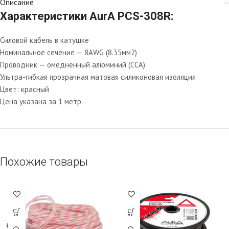
Описание
Характеристики AurA PCS-308R:
Силовой кабель в катушке
Номинальное сечение — 8AWG (8.35мм2)
Проводник — омедненный алюминий (CCA)
Ультра-гибкая прозрачная матовая силиконовая изоляция
Цвет: красный
Цена указана за 1 метр.
Похожие товары