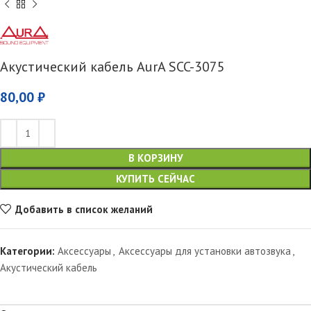
Акустический кабель AurA SCC-3075
80,00
₽
В КОРЗИНУ
КУПИТЬ СЕЙЧАС
Добавить в список желаний
Категории:
Аксессуары
,
Аксессуары для установки автозвука
,
Акустический кабель