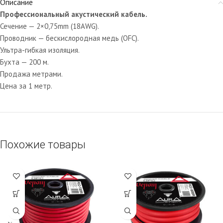
Описание
Профессиональный акустический кабель.
Сечение — 2×0,75mm (18AWG).
Проводник — бескислородная медь (OFC).
Ультра-гибкая изоляция.
Бухта — 200 м.
Продажа метрами.
Цена за 1 метр.
Похожие товары