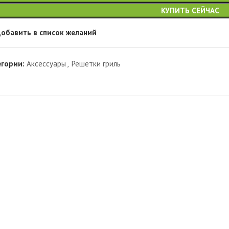
КУПИТЬ СЕЙЧАС
обавить в список желаний
егории:
Аксессуары
,
Решетки гриль