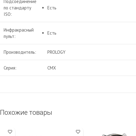
Подсоединение
по стандарту
Есть
ISO:
Инфракрасный
Есть
пульт:
Производитель:
PROLOGY
Серия:
CMX
Похожие товары