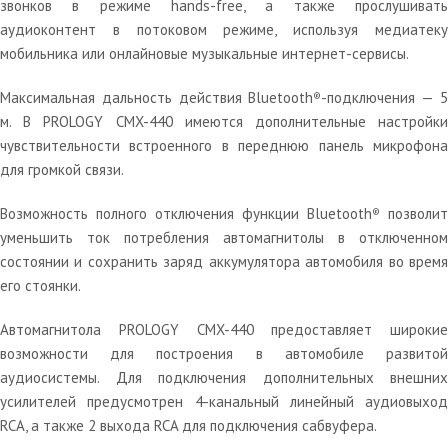
звонков в режиме hands-free, а также прослушивать
аудиоконтент в потоковом режиме, используя медиатеку
мобильника или онлайновые музыкальные интернет-сервисы.
Максимальная дальность действия Bluetooth
-подключения — 
®
м. В PROLOGY CMX-440 имеются дополнительные настройки
чувствительности встроенного в переднюю панель микрофона
для громкой связи.
Возможность полного отключения функции Bluetooth
позволит
®
уменьшить ток потребления автомагнитолы в отключенном
состоянии и сохранить заряд аккумулятора автомобиля во время
его стоянки.
Автомагнитола PROLOGY CMX-440 предоставляет широкие
возможности для построения в автомобиле развитой
аудиосистемы. Для подключения дополнительных внешних
усилителей предусмотрен 4-канальный линейный аудиовыход
RCA, а также 2 выхода RCA для подключения сабвуфера.