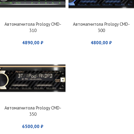
Автомагнитола Prology CMD-
Автомагнитола Prology CMD-
310
300
4890,00
₽
4800,00
₽
Автомагнитола Prology CMD-
350
6500,00
₽