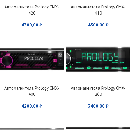
Автомагнитола Prology CMX-
Автомагнитола Prology CMX-
420
410
4300,00
₽
4300,00
₽
Автомагнитола Prology CMX-
Автомагнитола Prology CMX-
400
260
4200,00
₽
3400,00
₽