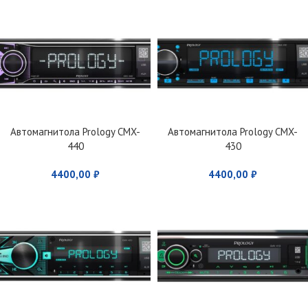
Автомагнитола Prology CMX-
Автомагнитола Prology CMX-
440
430
4400,00
₽
4400,00
₽