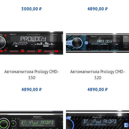
3000,00
₽
4890,00
₽
Автомагнитола Prology CMD-
Автомагнитола Prology CMD-
330
320
4890,00
₽
4890,00
₽