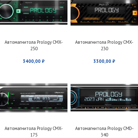
Автомагнитола Prology CMX-
Автомагнитола Prology CMX-
250
230
3400,00
₽
3300,00
₽
Автомагнитола Prology CMX-
Автомагнитола Prology CMD-
175
340