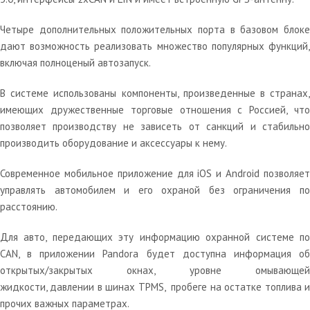
Четыре дополнительных положительных порта в базовом блоке
дают возможность реализовать множество популярных функций,
включая полноценый автозапуск.
В системе использованы компоненты, произведенные в странах,
имеющих дружественные торговые отношения с Россией, что
позволяет производству не зависеть от санкций и стабильно
производить оборудование и аксессуары к нему.
Современное мобильное приложение для iOS и Android позволяет
управлять автомобилем и его охраной без ограничения по
расстоянию.
Для авто, передающих эту информацию охранной системе по
CAN, в приложении Pandora будет доступна информация об
открытых/закрытых окнах, уровне омывающей
жидкости, давлении в шинах TPMS, пробеге на остатке топлива и
прочих важных параметрах.