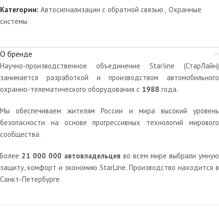
Категории:
Автосигнализации с обратной связью
,
Охранные
системы
О бренде
Научно-производственное объединение Starline (СтарЛайн)
занимается разработкой и производством автомобильного
охранно-телематического оборудования с
1988
года.
Мы обеспечиваем жителям России и мира высокий уровень
безопасности на основе прогрессивных технологий мирового
сообщества.
Более
21 000 000 автовладельцев
во всем мире выбрали умную
защиту, комфорт и экономию StarLine. Производство находится в
Санкт-Петербурге.