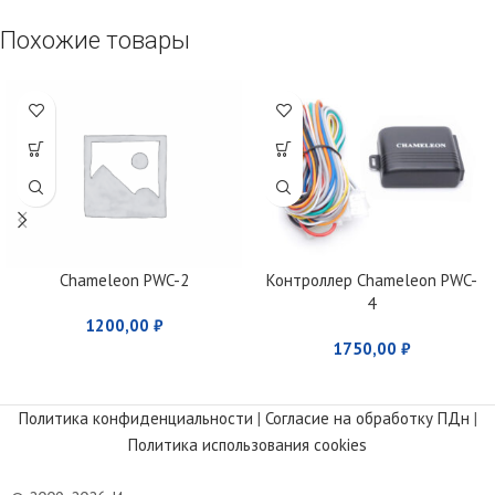
Похожие товары
Chameleon PWC-2
Контроллер Chameleon PWC-
4
1200,00
₽
1750,00
₽
Политика конфиденциальности
|
Согласие на обработку ПДн
|
Политика использования cookies