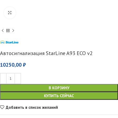
Увеличить
Автосигнализация StarLine A93 ECO v2
10250,00
₽
В КОРЗИНУ
КУПИТЬ СЕЙЧАС
Добавить в список желаний