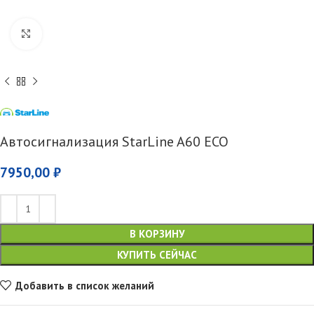
Увеличить
Автосигнализация StarLine A60 ECO
7950,00
₽
В КОРЗИНУ
КУПИТЬ СЕЙЧАС
Добавить в список желаний