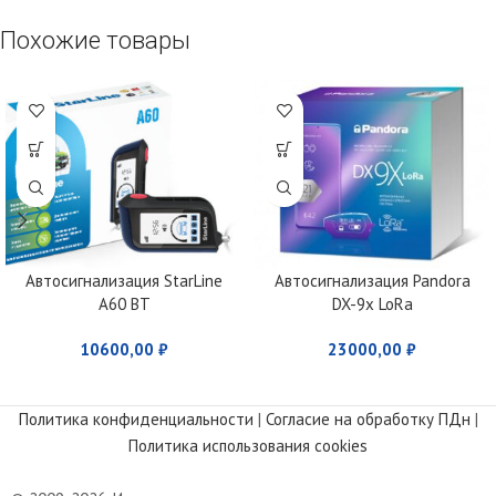
Похожие товары
Автосигнализация StarLine
Автосигнализация Pandora
A60 BT
DX-9x LoRa
10600,00
₽
23000,00
₽
Политика конфиденциальности
|
Согласие на обработку ПДн
|
Политика использования cookies