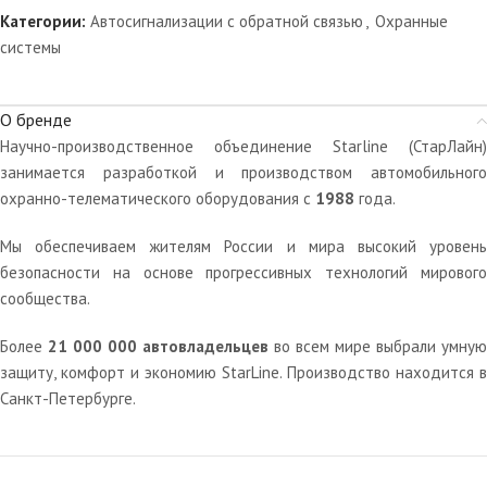
Категории:
Автосигнализации с обратной связью
,
Охранные
системы
О бренде
Научно-производственное объединение Starline (СтарЛайн)
занимается разработкой и производством автомобильного
охранно-телематического оборудования с
1988
года.
Мы обеспечиваем жителям России и мира высокий уровень
безопасности на основе прогрессивных технологий мирового
сообщества.
Более
21 000 000 автовладельцев
во всем мире выбрали умную
защиту, комфорт и экономию StarLine. Производство находится в
Санкт-Петербурге.