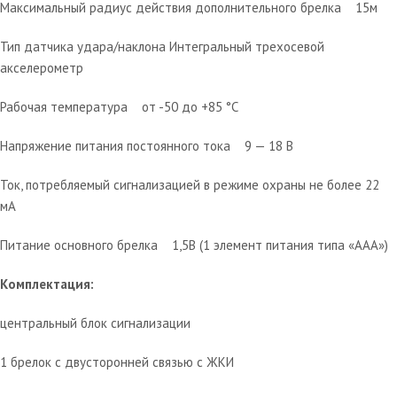
Максимальный радиус действия дополнительного брелка 15м
Тип датчика удара/наклона Интегральный трехосевой
акселерометр
Рабочая температура от -50 до +85 °С
Напряжение питания постоянного тока 9 — 18 В
Ток, потребляемый сигнализацией в режиме охраны не более 22
мА
Питание основного брелка 1,5В (1 элемент питания типа «ААА»)
Комплектация:
центральный блок сигнализации
1 брелок с двусторонней связью с ЖКИ