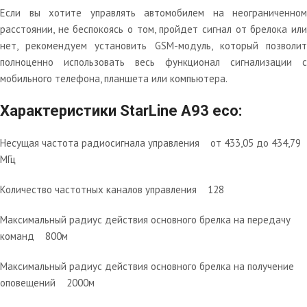
Если вы хотите управлять автомобилем на неограниченном
расстоянии, не беспокоясь о том, пройдет сигнал от брелока или
нет, рекомендуем установить GSM-модуль, который позволит
полноценно использовать весь функционал сигнализации с
мобильного телефона, планшета или компьютера.
Характеристики StarLine A93 eco:
Несущая частота радиосигнала управления от 433,05 до 434,79
МГц
Количество частотных каналов управления 128
Максимальный радиус действия основного брелка на передачу
команд 800м
Максимальный радиус действия основного брелка на получение
оповещений 2000м