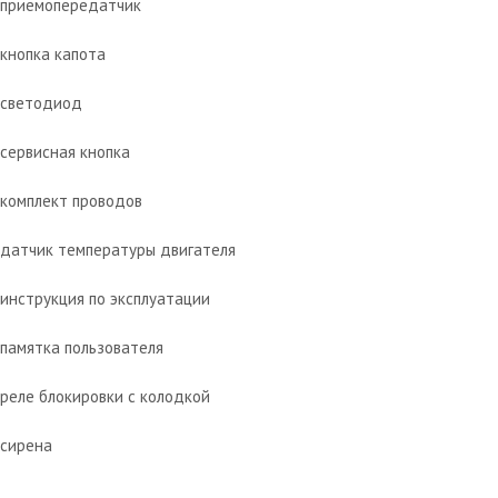
приемопередатчик
кнопка капота
светодиод
сервисная кнопка
комплект проводов
датчик температуры двигателя
инструкция по эксплуатации
памятка пользователя
реле блокировки с колодкой
сирена