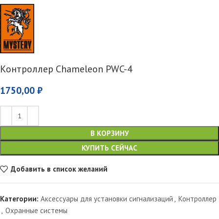
Контроллер Chameleon PWC-4
1750,00
₽
В КОРЗИНУ
КУПИТЬ СЕЙЧАС
Добавить в список желаний
Категории:
Аксессуары для установки сигнализаций
,
Контроллер
,
Охранные системы