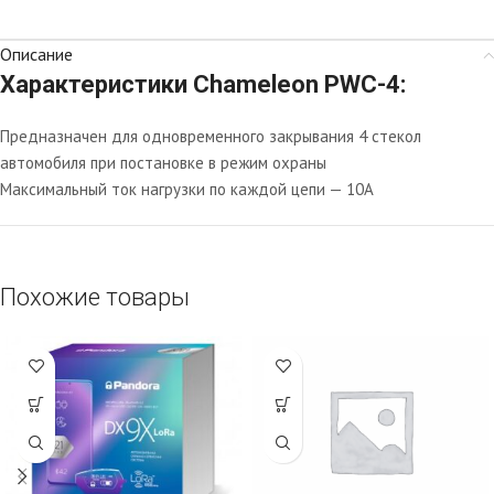
Описание
Характеристики Chameleon PWC-4:
Предназначен для одновременного закрывания 4 стекол
автомобиля при постановке в режим охраны
Максимальный ток нагрузки по каждой цепи — 10А
Похожие товары