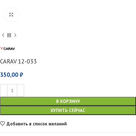
Увеличить
CARAV 12-033
350,00
₽
В КОРЗИНУ
КУПИТЬ СЕЙЧАС
Добавить в список желаний