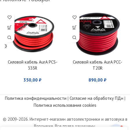
Силовой кабель AurA PCS-
Силовой кабель AurA PCC-
335R
T20R
350,00
₽
890,00
₽
Политика конфиденциальности
|
Согласие на обработку ПДн
|
Политика использования cookies
© 2009-2026. Интернет-магазин автоэлектроники и автозвука в
Воронеже. Все права защищены.