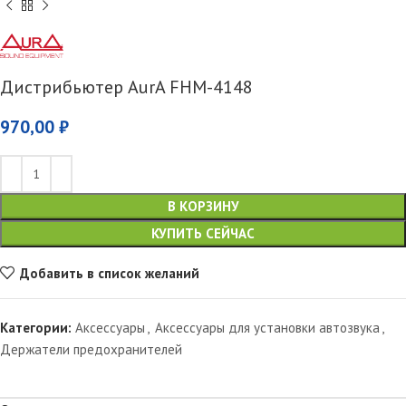
Дистрибьютер AurA FHM-4148
970,00
₽
В КОРЗИНУ
КУПИТЬ СЕЙЧАС
Добавить в список желаний
Категории:
Аксессуары
,
Аксессуары для установки автозвука
,
Держатели предохранителей