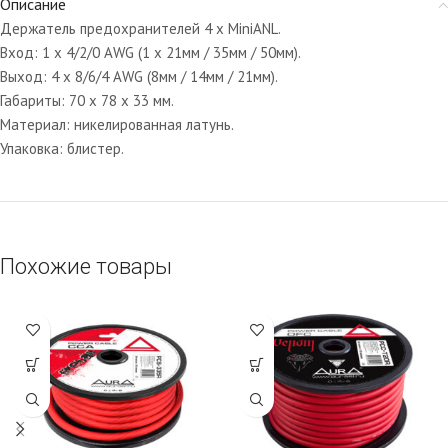
Описание
Держатель предохранителей 4 x MiniANL.
Вход: 1 x 4/2/0 AWG (1 х 21мм / 35мм / 50мм).
Выход: 4 x 8/6/4 AWG (8мм / 14мм / 21мм).
Габариты: 70 х 78 х 33 мм.
Материал: никелированная латунь.
Упаковка: блистер.
Похожие товары