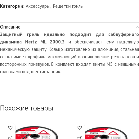
Категории:
Аксессуары
,
Решетки гриль
Описание
Защитный гриль идеально подходит для сабвуферного
динамика Hertz ML 2000.3
и обеспечивает ему надёжну
механическую защиту. Кольцо изготовлено из алюминия, стальная
сетка имеет профиль, исключающий возникновение резонансов и
посторонних призвуков. В комплект входят винты М5 с изящными
головками под шестигранник.
Похожие товары