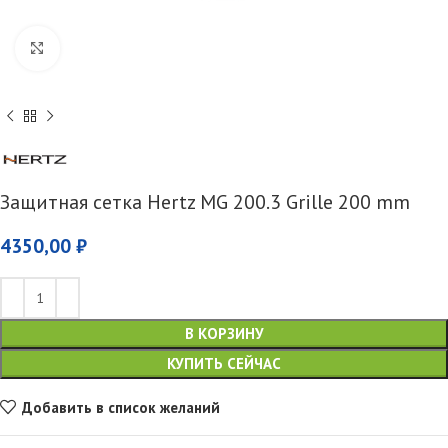
Увеличить
Защитная сетка Hertz MG 200.3 Grille 200 mm
4350,00
₽
В КОРЗИНУ
КУПИТЬ СЕЙЧАС
Добавить в список желаний