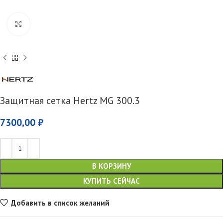
Увеличить
Защитная сетка Hertz MG 300.3
7300,00
₽
В КОРЗИНУ
КУПИТЬ СЕЙЧАС
Добавить в список желаний