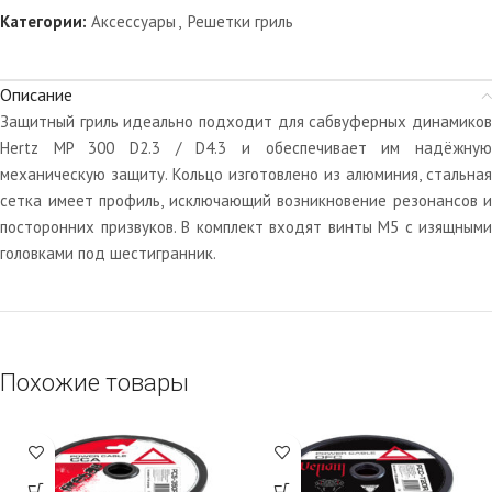
Категории:
Аксессуары
,
Решетки гриль
Описание
Защитный гриль идеально подходит для сабвуферных динамиков
Hertz MP 300 D2.3 / D4.3 и обеспечивает им надёжную
механическую защиту. Кольцо изготовлено из алюминия, стальная
сетка имеет профиль, исключающий возникновение резонансов и
посторонних призвуков. В комплект входят винты М5 с изящными
головками под шестигранник.
Похожие товары