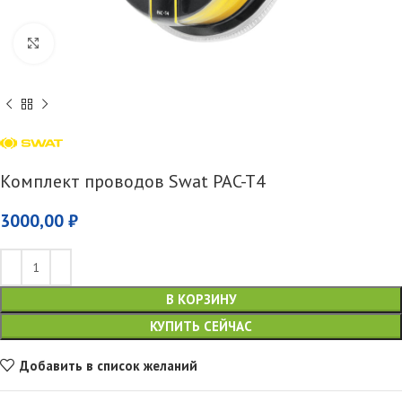
Увеличить
Комплект проводов Swat PAC-T4
3000,00
₽
В КОРЗИНУ
КУПИТЬ СЕЙЧАС
Добавить в список желаний