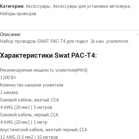
Категории:
Аксессуары
,
Аксессуары для установки автозвука
,
Наборы проводов
Описание
Набор проводов SWAT PAC-T4 для подкл. 2х кан. усилителя.
Характеристики Swat PAC-T4:
Рекомендуемая мощность усилителя(MAX)
1200 Вт
Количество каналов усилителя
2 канала
Силовой кабель, желтый, CCA
4 AWG (20 мм2 ) 5 метров
Силовой кабель, черный, CCA
4 AWG (20 мм2 ) 1 метр
Акустический кабель, желтый-черный, ССА
12 AWG (3,5 мм2 ) 10 метров