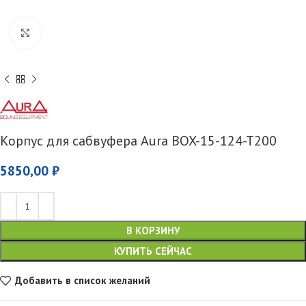
Увеличить
Корпус для сабвуфера Aura BOX-15-124-T200
5850,00
₽
В КОРЗИНУ
КУПИТЬ СЕЙЧАС
Добавить в список желаний