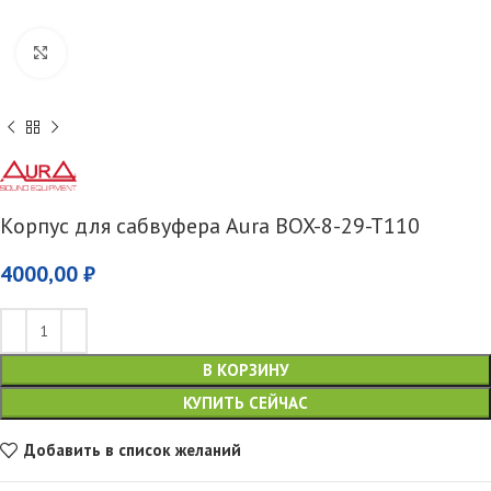
Увеличить
Корпус для сабвуфера Aura BOX-8-29-T110
4000,00
₽
В КОРЗИНУ
КУПИТЬ СЕЙЧАС
Добавить в список желаний