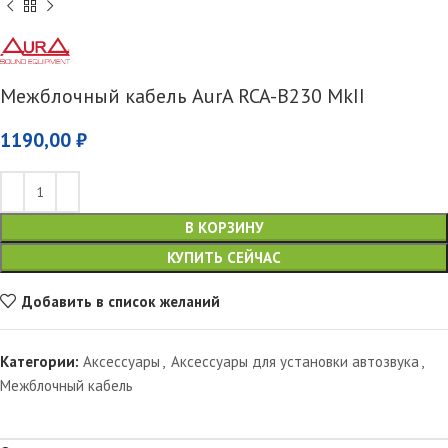
Межблочный кабель AurA RCA-B230 MkII
1190,00
₽
В КОРЗИНУ
КУПИТЬ СЕЙЧАС
Добавить в список желаний
Категории:
Аксессуары
,
Аксессуары для установки автозвука
,
Межблочный кабель