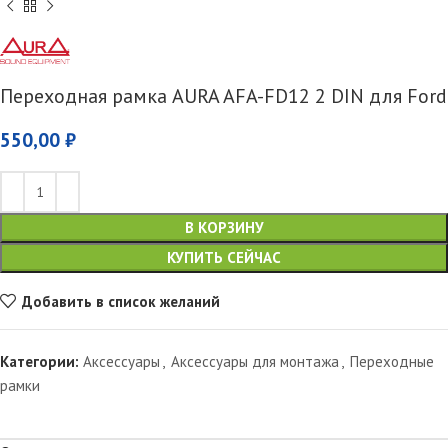
Переходная рамка AURA AFA-FD12 2 DIN для Ford
550,00
₽
В КОРЗИНУ
КУПИТЬ СЕЙЧАС
Добавить в список желаний
Категории:
Аксессуары
,
Аксессуары для монтажа
,
Переходные
рамки