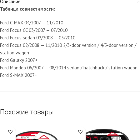
Описание
Таблица совместимости:
Ford C-MAX 04/2007 — 11/2010
Ford Focus CC 03/2007 — 07/2010
Ford Focus sedan 02/2008 — 03/2010
Ford Focus 02/2008 — 11/2010 2/3-door version / 4/5-door version /
station wagon
Ford Galaxy 2007+
Ford Mondeo 06/2007 — 08/2014 sedan / hatchback / station wagon
Ford S-MAX 2007+
Похожие товары