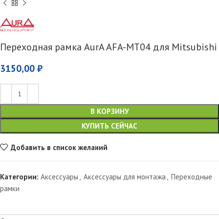
Переходная рамка AurA AFA-MT04 для Mitsubishi
3150,00
₽
В КОРЗИНУ
КУПИТЬ СЕЙЧАС
Добавить в список желаний
Категории:
Аксессуары
,
Аксессуары для монтажа
,
Переходные
рамки