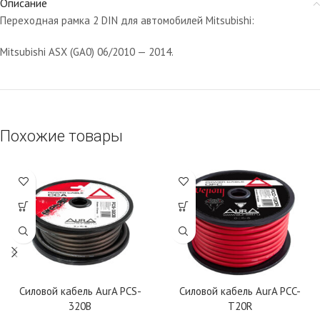
Описание
Переходная рамка 2 DIN для автомобилей Mitsubishi:
Mitsubishi ASX (GA0) 06/2010 — 2014.
Похожие товары
Силовой кабель AurA PCS-
Силовой кабель AurA PCC-
320B
T20R