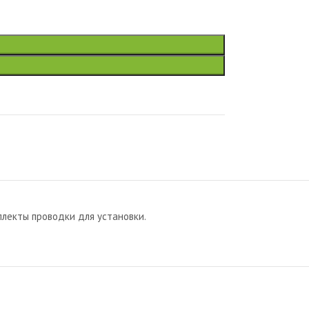
лекты проводки для установки.