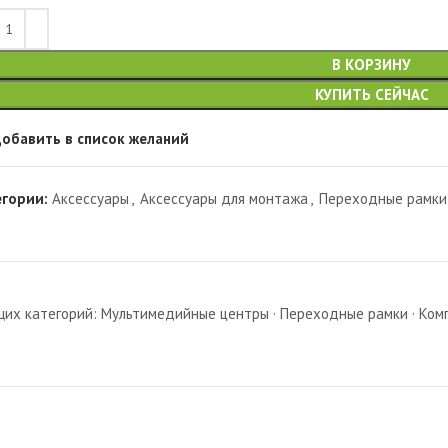
В КОРЗИНУ
КУПИТЬ СЕЙЧАС
обавить в список желаний
егории:
Аксессуары
,
Аксессуары для монтажа
,
Переходные рамки
х категорий: Мультимедийные центры · Переходные рамки · Комп