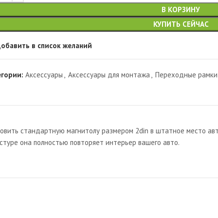
В КОРЗИНУ
КУПИТЬ СЕЙЧАС
обавить в список желаний
егории:
Аксессуары
,
Аксессуары для монтажа
,
Переходные рамки
овить стандартную магнитолу размером 2din в штатное место авто
кстуре она полностью повторяет интерьер вашего авто.