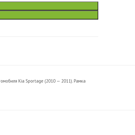
мобиля Kia Sportage (2010 — 2011). Рамка