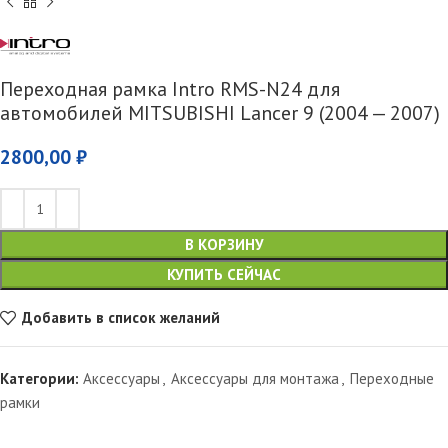
Переходная рамка Intro RMS-N24 для
автомобилей MITSUBISHI Lancer 9 (2004 — 2007)
2800,00
₽
В КОРЗИНУ
КУПИТЬ СЕЙЧАС
Добавить в список желаний
Категории:
Аксессуары
,
Аксессуары для монтажа
,
Переходные
рамки