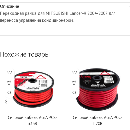
Описание
Переходная рамка для MITSUBISHI Lancer-9 2004-2007 для
переноса управления кондиционером.
Похожие товары
Силовой кабель AurA PCS-
Силовой кабель AurA PCC-
335R
T20R