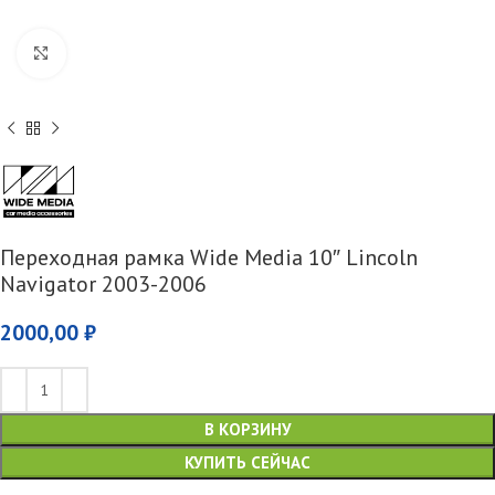
Увеличить
Переходная рамка Wide Media 10″ Lincoln
Navigator 2003-2006
2000,00
₽
В КОРЗИНУ
КУПИТЬ СЕЙЧАС