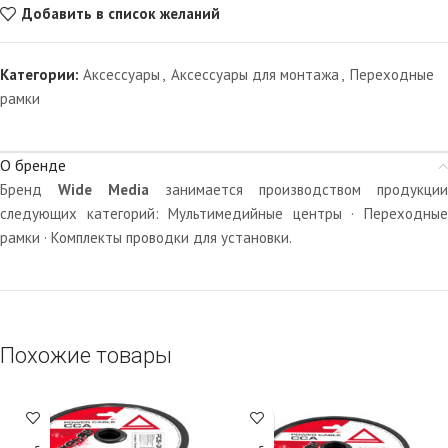
Добавить в список желаний
Категории:
Аксессуары
,
Аксессуары для монтажа
,
Переходные
рамки
О бренде
Бренд
Wide Media
занимается производством продукции
следующих категорий: Мультимедийные центры · Переходные
рамки · Комплекты проводки для установки.
Похожие товары