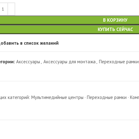
В КОРЗИНУ
КУПИТЬ СЕЙЧАС
обавить в список желаний
егории:
Аксессуары
,
Аксессуары для монтажа
,
Переходные рамки
х категорий: Мультимедийные центры · Переходные рамки · Комп