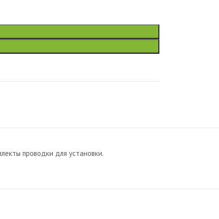
лекты проводки для установки.