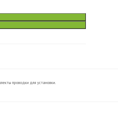
лекты проводки для установки.