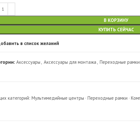
В КОРЗИНУ
КУПИТЬ СЕЙЧАС
обавить в список желаний
егории:
Аксессуары
,
Аксессуары для монтажа
,
Переходные рамки
х категорий: Мультимедийные центры · Переходные рамки · Комп