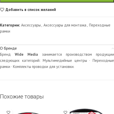
Добавить в список желаний
Категории:
Аксессуары
,
Аксессуары для монтажа
,
Переходные
рамки
О бренде
Бренд
Wide Media
занимается производством продукции
следующих категорий: Мультимедийные центры · Переходные
рамки · Комплекты проводки для установки.
Похожие товары