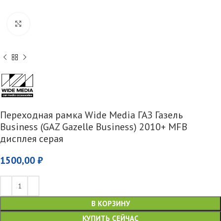
Увеличить
Переходная рамка Wide Media ГАЗ Газель
Business (GAZ Gazelle Business) 2010+ MFB
дисплея серая
1500,00
₽
В КОРЗИНУ
КУПИТЬ СЕЙЧАС