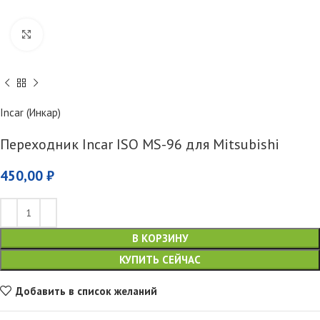
Увеличить
Incar (Инкар)
Переходник Incar ISO MS-96 для Mitsubishi
450,00
₽
В КОРЗИНУ
КУПИТЬ СЕЙЧАС
Добавить в список желаний