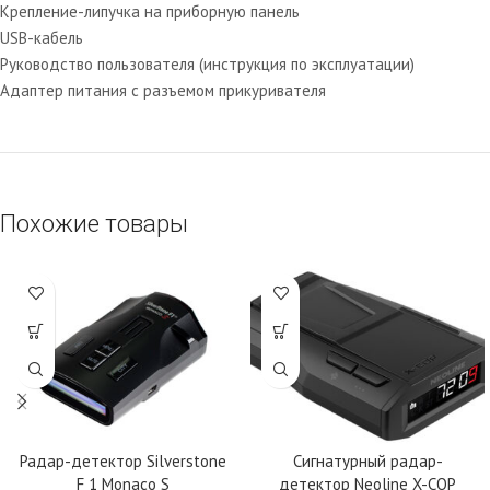
Крепление-липучка на приборную панель
USB-кабель
Руководство пользователя (инструкция по эксплуатации)
Адаптер питания с разъемом прикуривателя
Похожие товары
Радар-детектор Silverstone
Сигнатурный радар-
F 1 Monaco S
детектор Neoline X-COP