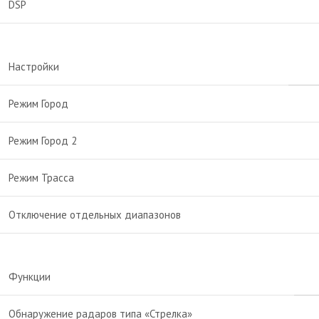
DSP
Настройки
Режим Город
Режим Город 2
Режим Трасса
Отключение отдельных диапазонов
Функции
Обнаружение радаров типа «Стрелка»