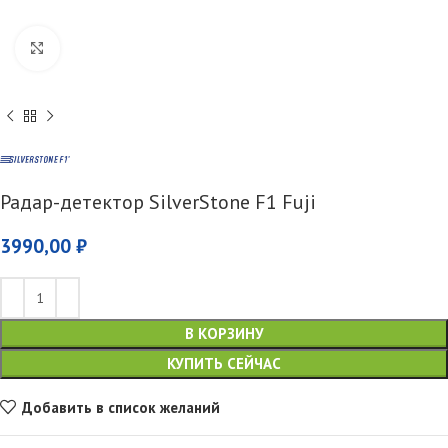
Увеличить
Радар-детектор SilverStone F1 Fuji
3990,00
₽
В КОРЗИНУ
КУПИТЬ СЕЙЧАС
Добавить в список желаний