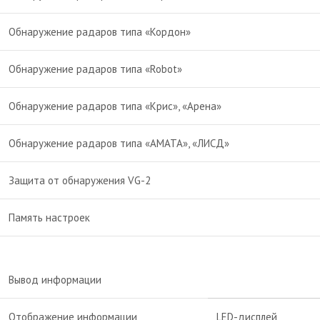
Обнаружение радаров типа «Кордон»
Обнаружение радаров типа «Robot»
Обнаружение радаров типа «Крис», «Арена»
Обнаружение радаров типа «АМАТА», «ЛИСД»
Защита от обнаружения VG-2
Память настроек
Вывод информации
Отображение информации
LED-дисплей