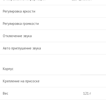
Регулировка яркости
Регулировка громкости
Отключение звука
Авто приглушение звука
Корпус
Крепление на присоске
Вес
121 г