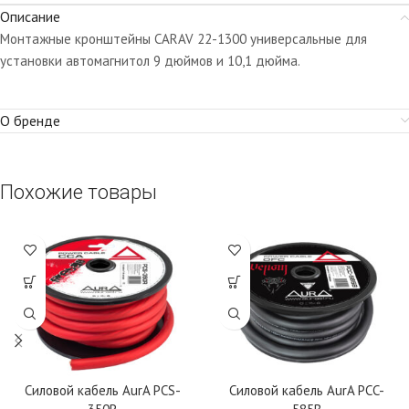
Описание
Монтажные кронштейны CARAV 22-1300 универсальные для
установки автомагнитол 9 дюймов и 10,1 дюйма.
О бренде
Похожие товары
Силовой кабель AurA PCS-
Силовой кабель AurA PCC-