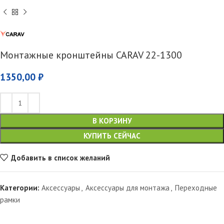
Монтажные кронштейны CARAV 22-1300
1350,00
₽
В КОРЗИНУ
КУПИТЬ СЕЙЧАС
Добавить в список желаний
Категории:
Аксессуары
,
Аксессуары для монтажа
,
Переходные
рамки