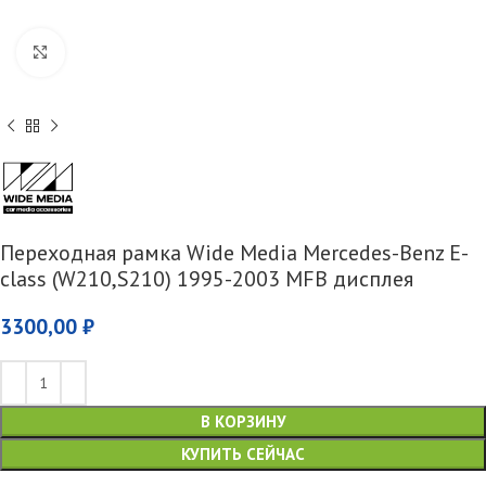
Увеличить
Переходная рамка Wide Media Mercedes-Benz E-
class (W210,S210) 1995-2003 MFB дисплея
3300,00
₽
В КОРЗИНУ
КУПИТЬ СЕЙЧАС