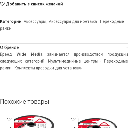
Добавить в список желаний
Категории:
Аксессуары
,
Аксессуары для монтажа
,
Переходные
рамки
О бренде
Бренд
Wide Media
занимается производством продукции
следующих категорий: Мультимедийные центры · Переходные
рамки · Комплекты проводки для установки.
Похожие товары