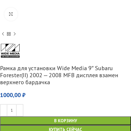
Увеличить
Рамка для установки Wide Media 9″ Subaru
Forester(II) 2002 — 2008 MFB дисплея взамен
верхнего бардачка
1000,00
₽
В КОРЗИНУ
КУПИТЬ СЕЙЧАС