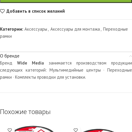
Добавить в список желаний
Категории:
Аксессуары
,
Аксессуары для монтажа
,
Переходные
рамки
О бренде
Бренд
Wide Media
занимается производством продукции
следующих категорий: Мультимедийные центры · Переходные
рамки · Комплекты проводки для установки.
Похожие товары