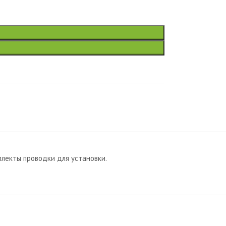
лекты проводки для установки.