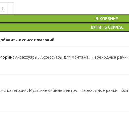
В КОРЗИНУ
КУПИТЬ СЕЙЧАС
обавить в список желаний
егории:
Аксессуары
,
Аксессуары для монтажа
,
Переходные рамки
х категорий: Мультимедийные центры · Переходные рамки · Комп