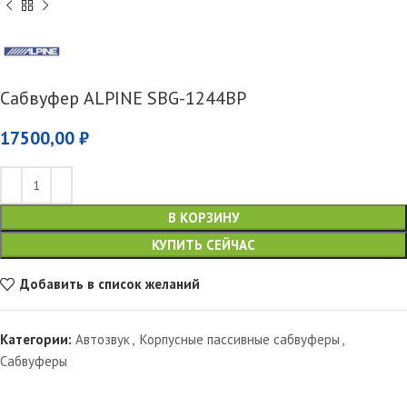
Сабвуфер ALPINE SBG-1244BP
17500,00
₽
В КОРЗИНУ
КУПИТЬ СЕЙЧАС
Добавить в список желаний
Категории:
Автозвук
,
Корпусные пассивные сабвуферы
,
Сабвуферы