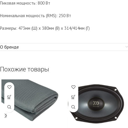
Пиковая мощность: 800 Вт
Номинальная мощность (RMS): 250 Вт
Размеры: 473мм (Ш) x 380мм (В) x 314/414мм (Г)
О бренде
Похожие товары