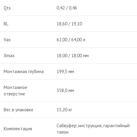
Qts
0,42 / 0,46
BL
18,60 / 19,10
Vas
62,00 / 64,00 л
Xmax
18,00 / 18,00 мм
Монтажная глубина
199,5 мм
Монтажное
358,0 мм
отверстие
Вес в упаковке
15,20 кг
Сабвуфер, инструкция, гарантийный
Комплектация
талон