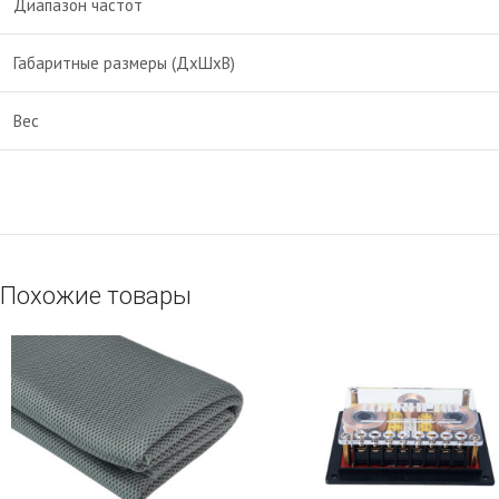
Диапазон частот
Габаритные размеры (ДхШхВ)
Вес
Похожие товары