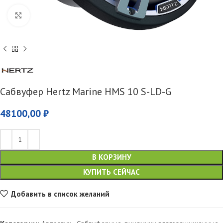
Увеличить
Сабвуфер Hertz Marine HMS 10 S-LD-G
48100,00
₽
В КОРЗИНУ
КУПИТЬ СЕЙЧАС
Добавить в список желаний