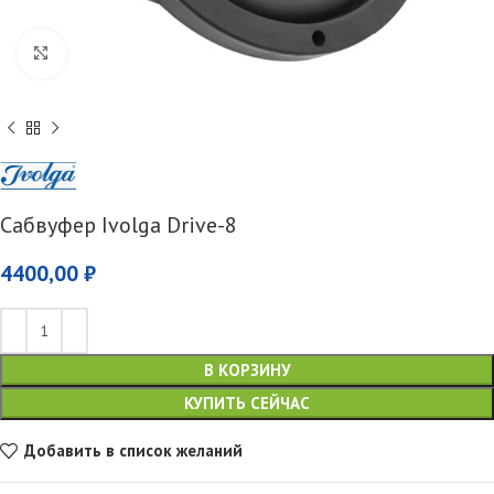
Увеличить
Сабвуфер Ivolga Drive-8
4400,00
₽
В КОРЗИНУ
КУПИТЬ СЕЙЧАС
Добавить в список желаний