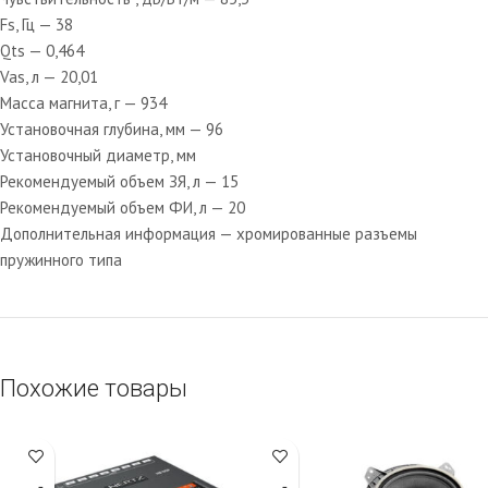
Fs, Гц — 38
Qts — 0,464
Vas, л — 20,01
Масса магнита, г — 934
Установочная глубина, мм — 96
Установочный диаметр, мм
Рекомендуемый объем ЗЯ, л — 15
Рекомендуемый объем ФИ, л — 20
Дополнительная информация — хромированные разъемы
пружинного типа
Похожие товары