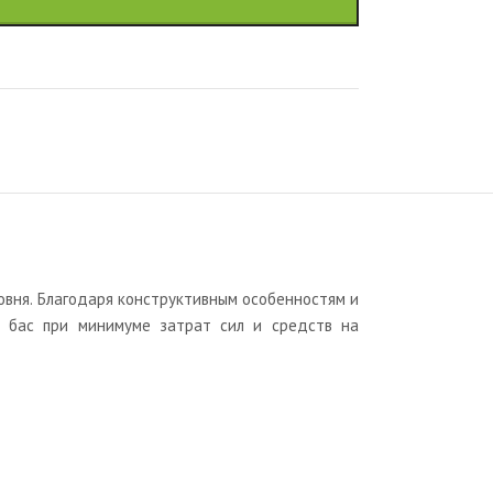
овня. Благодаря конструктивным особенностям и
 бас при минимуме затрат сил и средств на