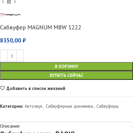
Сабвуфер MAGNUM MBW 1222
8350,00
₽
В КОРЗИНУ
КУПИТЬ СЕЙЧАС
Добавить в список желаний
Категории:
Автозвук
,
Сабвуферные динамики
,
Сабвуферы
Описание