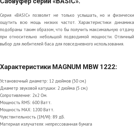
Сабвуфер серии «BASIC».
Серия «BASIC» позволит не только услышать, но и физически
ощутить всю мощь низких частот. Характеристики динамика
подобраны таким образом, что бы получить максимальную отдачу
при относительно небольшой подводимой мощности. Отличный
выбор для любителей баса для повседневного использования.
Характеристики MAGNUM MBW 1222:
Установочный диаметр: 12 дюймов (30 см.)
Диаметр звуковой катушки: 2 дюйма (5 см.)
Сопротивление: 2х2 Ом.
Мощность RMS: 600 Ватт.
Мощность MAX: 1200 Ватт.
Чувствительность (1M/W): 89 дБ.
Материал излучателя: непрессованная бумага