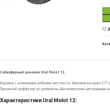
Д
Кат
Сабвуферный динамик Ural Molot 12.
Корзина с усиленными ребрами жесткости. Звуковая катушка 2.5″ (
Прошитый диффузор из целлюлозы. Высокопрочная центрующая ш
Характеристики Ural Molot 12: