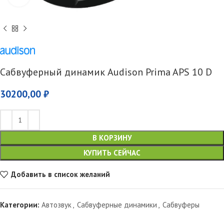
Сабвуферный динамик Audison Prima APS 10 D
30200,00
₽
В КОРЗИНУ
КУПИТЬ СЕЙЧАС
Добавить в список желаний
Категории:
Автозвук
,
Сабвуферные динамики
,
Сабвуферы