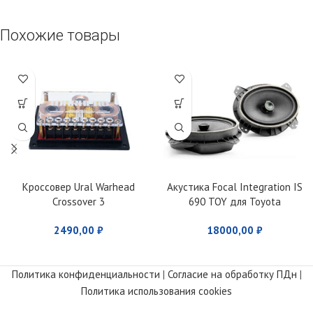
Похожие товары
Кроссовер Ural Warhead
Акустика Focal Integration IS
Crossover 3
690 TOY для Toyota
2490,00
₽
18000,00
₽
Политика конфиденциальности
|
Согласие на обработку ПДн
|
Политика использования cookies